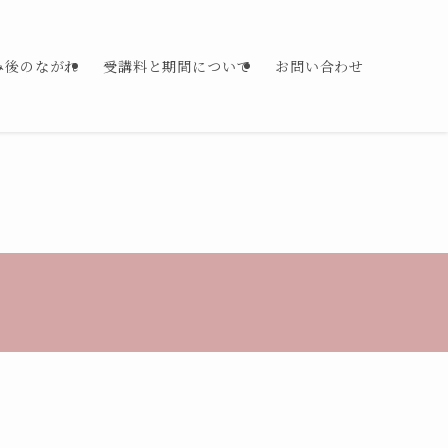
み後のながれ
受講料と期間について
お問い合わせ