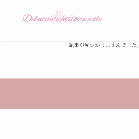
記事が見つかりませんでした